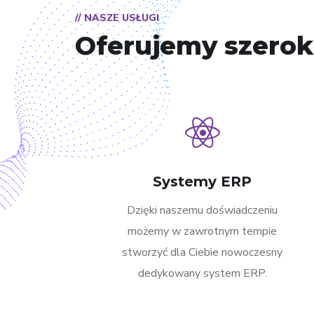
// NASZE USŁUGI
Oferujemy szeroki
Systemy ERP
Dzięki naszemu doświadczeniu
możemy w zawrotnym tempie
stworzyć dla Ciebie nowoczesny
dedykowany system ERP.