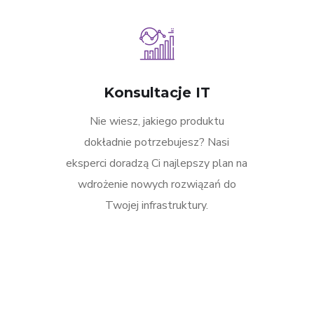
Konsultacje IT
Nie wiesz, jakiego produktu
dokładnie potrzebujesz? Nasi
eksperci doradzą Ci najlepszy plan na
wdrożenie nowych rozwiązań do
Twojej infrastruktury.