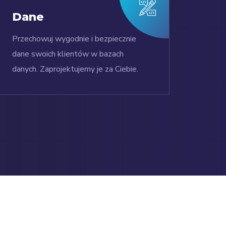
Dane
Przechowuj wygodnie i bezpiecznie
dane swoich klientów w bazach
danych. Zaprojektujemy je za Ciebie.