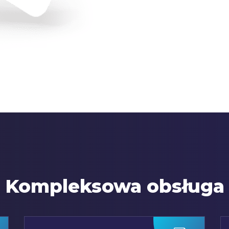
Kompleksowa obsługa