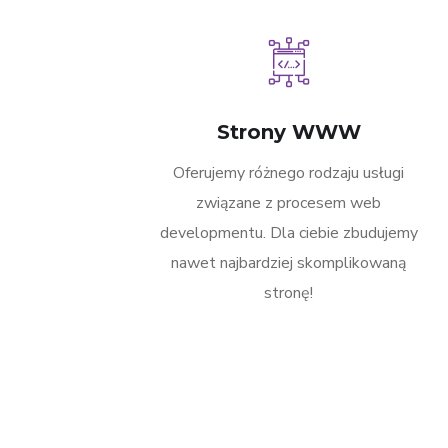
Strony WWW
Oferujemy różnego rodzaju usługi
związane z procesem web
developmentu. Dla ciebie zbudujemy
nawet najbardziej skomplikowaną
stronę!