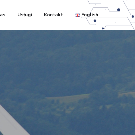
nas
Usługi
Kontakt
English