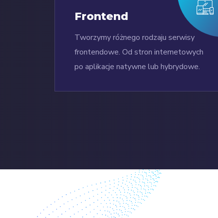
Frontend
Tworzymy różnego rodzaju serwisy
frontendowe. Od stron internetowych
po aplikacje natywne lub hybrydowe.