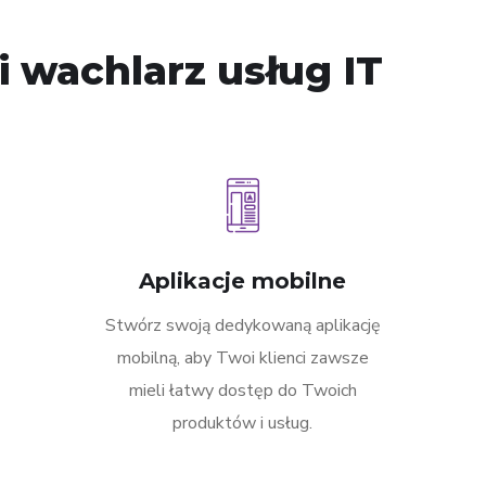
 wachlarz usług IT
Aplikacje mobilne
Stwórz swoją dedykowaną aplikację
mobilną, aby Twoi klienci zawsze
mieli łatwy dostęp do Twoich
produktów i usług.