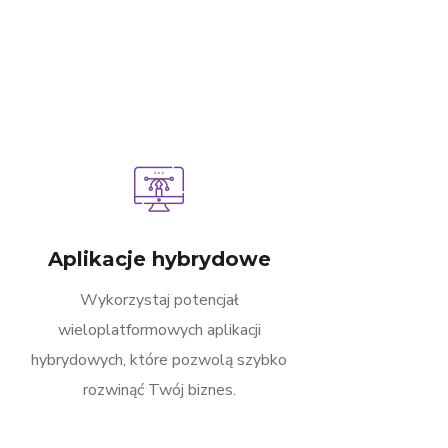
Aplikacje hybrydowe
Wykorzystaj potencjał
wieloplatformowych aplikacji
hybrydowych, które pozwolą szybko
rozwinąć Twój biznes.